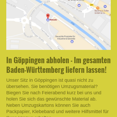
In Göppingen abholen - Im gesamten
Baden-Württemberg liefern lassen!
Unser Sitz in Göppingen ist quasi nicht zu
übersehen. Sie benötigen Umzugsmaterial?
Biegen Sie nach Feierabend kurz bei uns und
holen Sie sich das gewünschte Material ab.
Neben Umzugskartons können Sie auch
Packpapier, Klebeband und weitere Hilfsmittel für