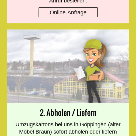
Anruf bestellen.
Online-Anfrage
2. Abholen / Liefern
Umzugskartons bei uns in Göppingen (alter
Möbel Braun) sofort abholen oder liefern