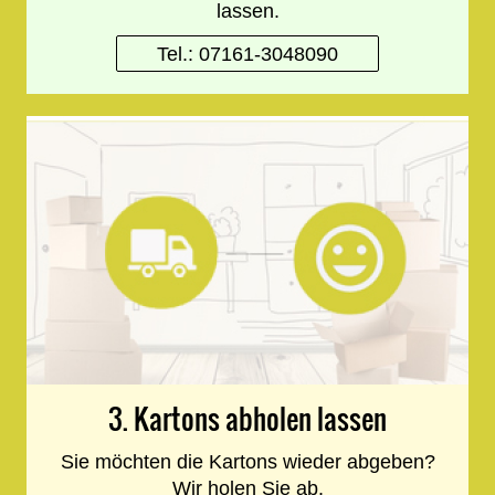
lassen.
Tel.: 07161-3048090
3. Kartons abholen lassen
Sie möchten die Kartons wieder abgeben?
Wir holen Sie ab.