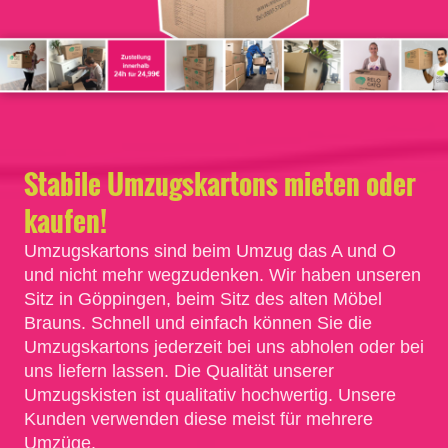
Stabile Umzugskartons mieten oder
kaufen!
Umzugskartons sind beim Umzug das A und O
und nicht mehr wegzudenken. Wir haben unseren
Sitz in Göppingen, beim Sitz des alten Möbel
Brauns. Schnell und einfach können Sie die
Umzugskartons jederzeit bei uns abholen oder bei
uns liefern lassen. Die Qualität unserer
Umzugskisten ist qualitativ hochwertig. Unsere
Kunden verwenden diese meist für mehrere
Umzüge.