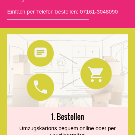
Einfach per Telefon bestellen: 07161-3048090
———————————————
1. Bestellen
Umzugskartons bequem online oder per